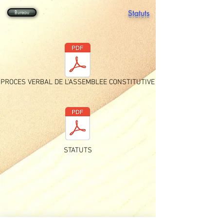
Bureau
Statuts
PROCES VERBAL DE L'ASSEMBLEE CONSTITUTIVE
STATUTS